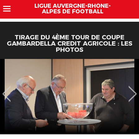
LIGUE AUVERGNE-RHÔNE-
ALPES DE FOOTBALL
TIRAGE DU 4ÈME TOUR DE COUPE
GAMBARDELLA CREDIT AGRICOLE : LES
PHOTOS