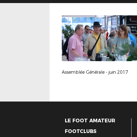
Assemblée Générale - juin 2017
LE FOOT AMATEUR
FOOTCLUBS