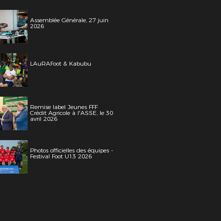
Assemblée Générale, 27 juin
2026
LAuRAFoot & Kabubu
Remise label Jeunes FFF
Crédit Agricole à l'ASSE, le 30
avril 2026
Photos officielles des équipes -
Festival Foot U13 2026