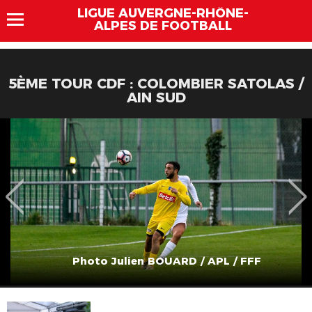
LIGUE AUVERGNE-RHÔNE-
ALPES DE FOOTBALL
5ÈME TOUR CDF : COLOMBIER SATOLAS /
AIN SUD
Photo Julien BOUARD / APL / FFF