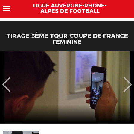
LIGUE AUVERGNE-RHÔNE-
ALPES DE FOOTBALL
TIRAGE 3ÈME TOUR COUPE DE FRANCE
FÉMININE