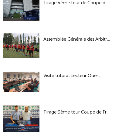
Tirage 4ème tour de Coupe de France
Assemblée Générale des Arbitres
Visite tutorat secteur Ouest
Tirage 3ème tour Coupe de France