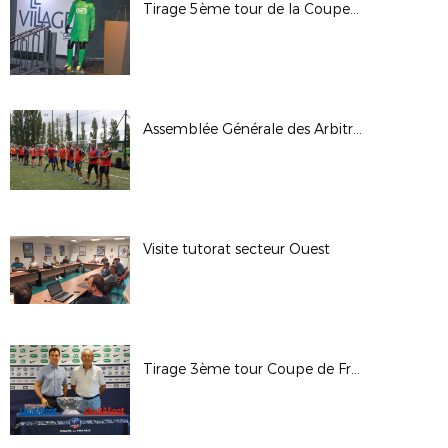
Tirage 5ème tour de la Coupe de France
Assemblée Générale des Arbitres
Visite tutorat secteur Ouest
Tirage 3ème tour Coupe de France