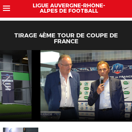
LIGUE AUVERGNE-RHÔNE-
ALPES DE FOOTBALL
TIRAGE 4ÈME TOUR DE COUPE DE
FRANCE