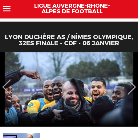
LIGUE AUVERGNE-RHÔNE-
ALPES DE FOOTBALL
LYON DUCHÈRE AS / NÎMES OLYMPIQUE,
32ES FINALE - CDF - 06 JANVIER