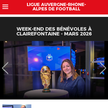
LIGUE AUVERGNE-RHÔNE-
ALPES DE FOOTBALL
WEEK-END DES BÉNÉVOLES À
CLAIREFONTAINE - MARS 2026