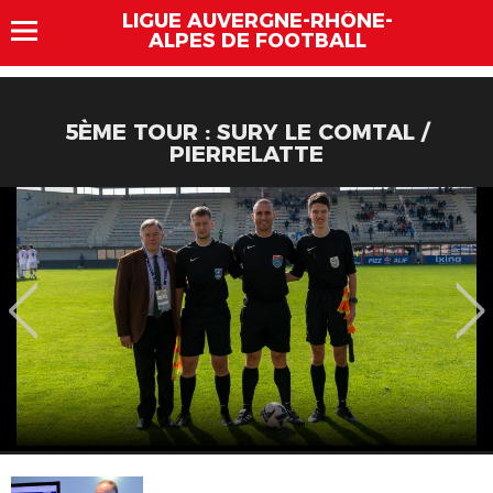
LIGUE AUVERGNE-RHÔNE-
ALPES DE FOOTBALL
5ÈME TOUR : SURY LE COMTAL /
PIERRELATTE