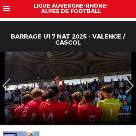
LIGUE AUVERGNE-RHÔNE-
ALPES DE FOOTBALL
BARRAGE U17 NAT 2025 - VALENCE /
CASCOL