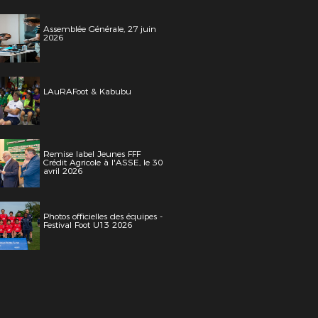
Assemblée Générale, 27 juin
2026
LAuRAFoot & Kabubu
Remise label Jeunes FFF
Crédit Agricole à l'ASSE, le 30
avril 2026
Photos officielles des équipes -
Festival Foot U13 2026