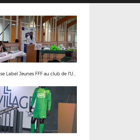
Remise Label Jeunes FFF au club de l'US Feillens