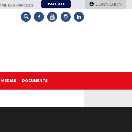
J'ALERTE
CONNEXION
AIL DES OFFICIELS
MÉDIAS
DOCUMENTS