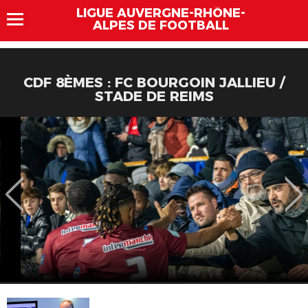
LIGUE AUVERGNE-RHÔNE-
ALPES DE FOOTBALL
CDF 8ÈMES : FC BOURGOIN JALLIEU /
STADE DE REIMS