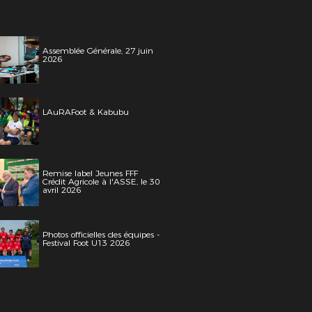
Assemblée Générale, 27 juin
2026
LAuRAFoot & Kabubu
Remise label Jeunes FFF
Crédit Agricole à l'ASSE, le 30
avril 2026
Photos officielles des équipes -
Festival Foot U13 2026