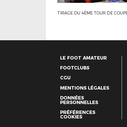
LE FOOT AMATEUR
FOOTCLUBS
CGU
MENTIONS LÉGALES
DONNÉES
PERSONNELLES
PRÉFÉRENCES
COOKIES