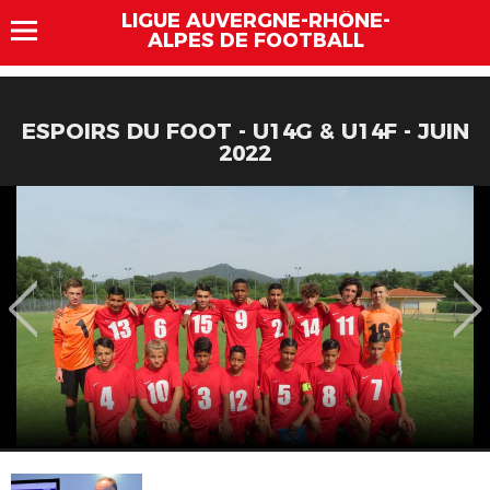
LIGUE AUVERGNE-RHÔNE-
ALPES DE FOOTBALL
ESPOIRS DU FOOT - U14G & U14F - JUIN
2022