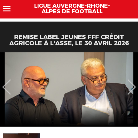
LIGUE AUVERGNE-RHÔNE-
ALPES DE FOOTBALL
REMISE LABEL JEUNES FFF CRÉDIT
AGRICOLE À L'ASSE, LE 30 AVRIL 2026