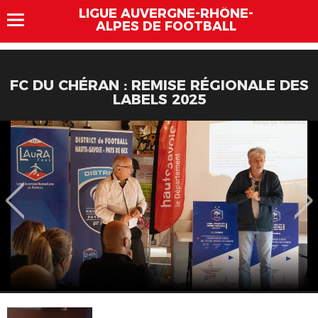
LIGUE AUVERGNE-RHÔNE-
ALPES DE FOOTBALL
FC DU CHÉRAN : REMISE RÉGIONALE DES
LABELS 2025