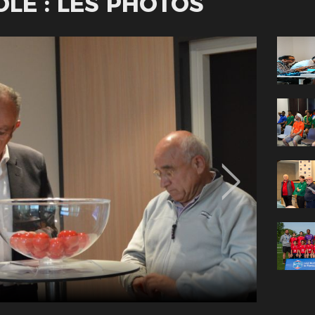
OLE : LES PHOTOS