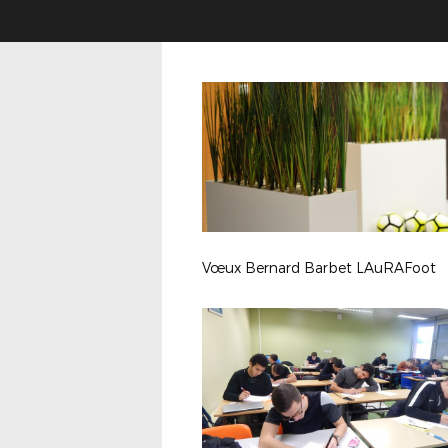
Vœux Bernard Barbet LAuRAFoot