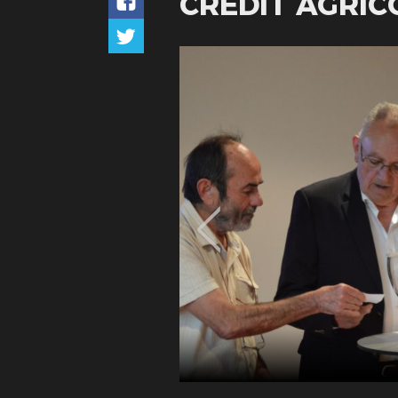
CREDIT AGRIC