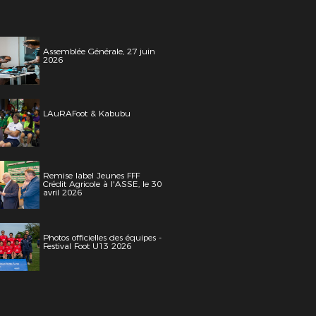
Assemblée Générale, 27 juin
2026
LAuRAFoot & Kabubu
Remise label Jeunes FFF
Crédit Agricole à l'ASSE, le 30
avril 2026
Photos officielles des équipes -
Festival Foot U13 2026