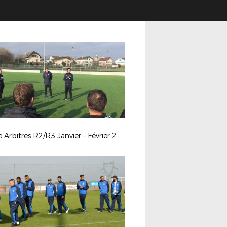
Stage Arbitres R2/R3 Janvier - Février 2018