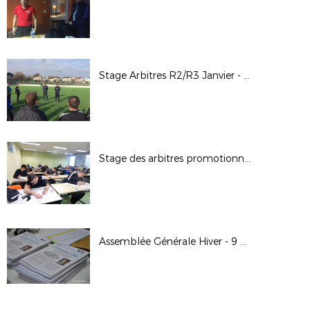
Stage Arbitres R2/R3 Janvier - Février 2018
Stage des arbitres promotionnels FFF
Assemblée Générale Hiver - 9 décembre 2017