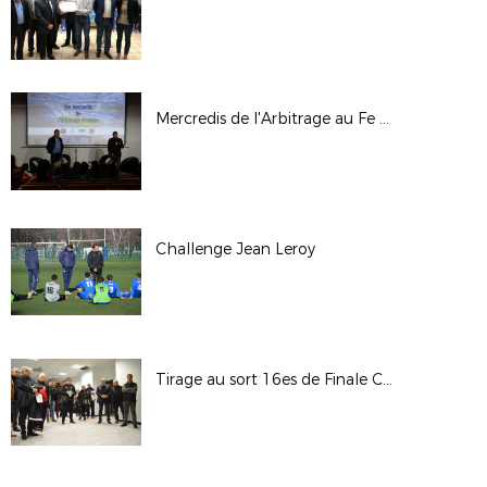
Mercredis de l'Arbitrage au Fe - 31/01/18
Challenge Jean Leroy
Tirage au sort 16es de Finale Coupe LAuRAFoot