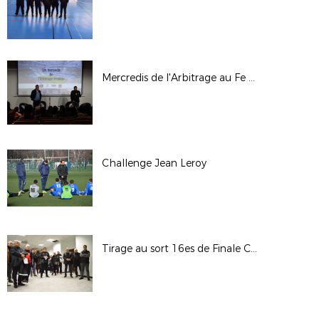
Mercredis de l'Arbitrage au Fe - 31/01/18
Challenge Jean Leroy
Tirage au sort 16es de Finale Coupe LAuRAFoot