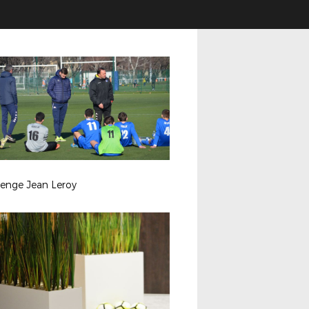
lenge Jean Leroy