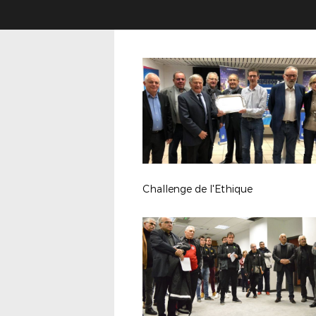
Challenge de l'Ethique