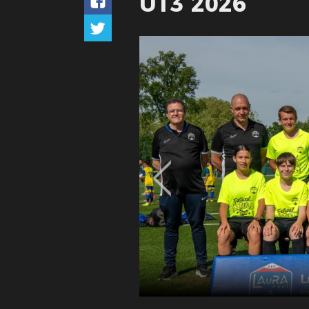
U13 2026