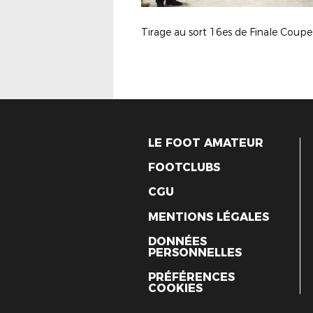
LE FOOT AMATEUR
FOOTCLUBS
CGU
MENTIONS LÉGALES
DONNÉES
PERSONNELLES
PRÉFÉRENCES
COOKIES