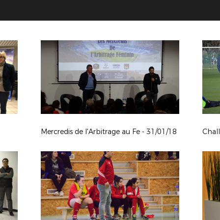
Mercredis de l'Arbitrage au Fe - 31/01/18
Chal