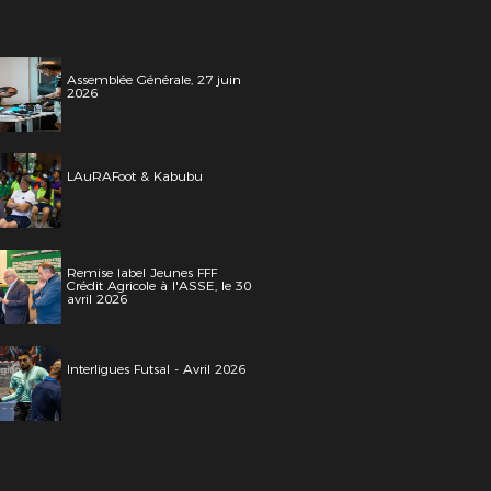
Assemblée Générale, 27 juin
2026
LAuRAFoot & Kabubu
Remise label Jeunes FFF
Crédit Agricole à l'ASSE, le 30
avril 2026
Interligues Futsal - Avril 2026