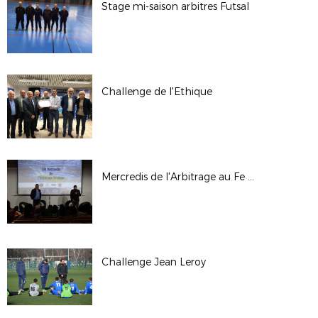
Stage mi-saison arbitres Futsal
Challenge de l'Ethique
Mercredis de l'Arbitrage au Fe - 31/01/18
Challenge Jean Leroy