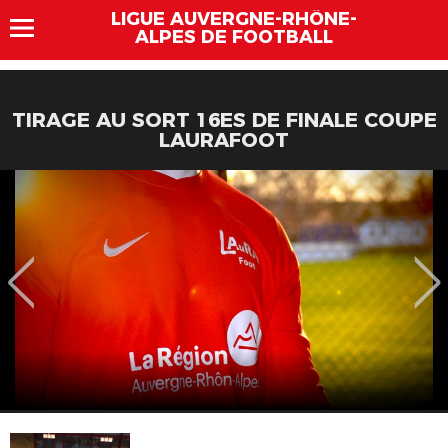
LIGUE AUVERGNE-RHÔNE-
ALPES DE FOOTBALL
TIRAGE AU SORT 16ES DE FINALE COUPE
LAURAFOOT