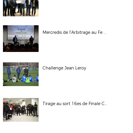
Mercredis de l'Arbitrage au Fe - 31/01/18
Challenge Jean Leroy
Tirage au sort 16es de Finale Coupe LAuRAFoot