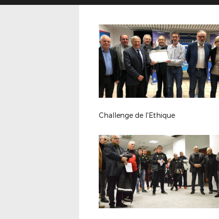
Challenge de l'Ethique