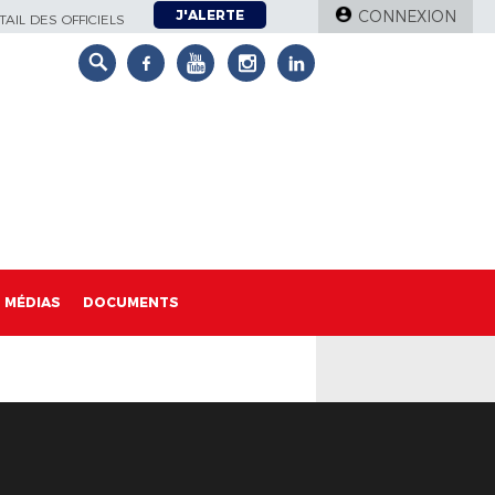
J'ALERTE
CONNEXION
AIL DES OFFICIELS
MÉDIAS
DOCUMENTS