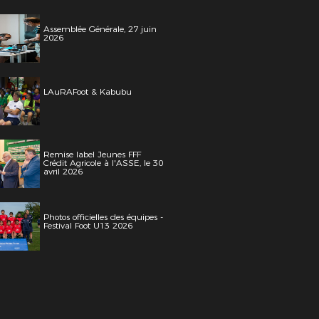
Assemblée Générale, 27 juin
2026
LAuRAFoot & Kabubu
Remise label Jeunes FFF
Crédit Agricole à l'ASSE, le 30
avril 2026
Photos officielles des équipes -
Festival Foot U13 2026