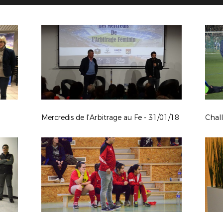
Mercredis de l'Arbitrage au Fe - 31/01/18
Chal