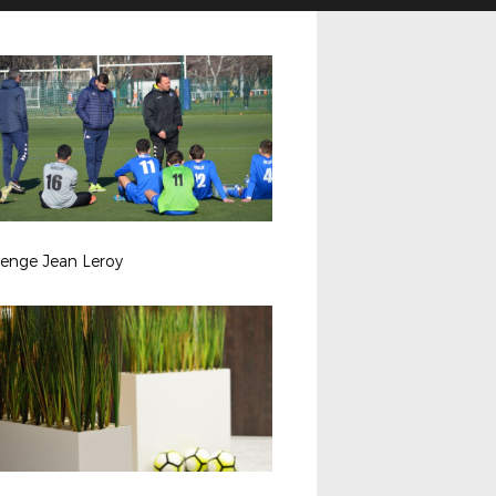
lenge Jean Leroy