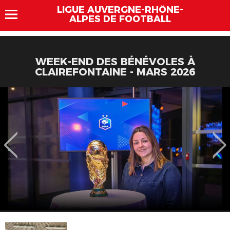
LIGUE AUVERGNE-RHÔNE-
ALPES DE FOOTBALL
WEEK-END DES BÉNÉVOLES À
CLAIREFONTAINE - MARS 2026