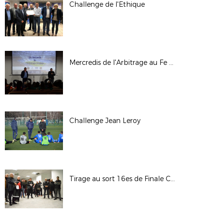
Challenge de l'Ethique
Mercredis de l'Arbitrage au Fe - 31/01/18
Challenge Jean Leroy
Tirage au sort 16es de Finale Coupe LAuRAFoot