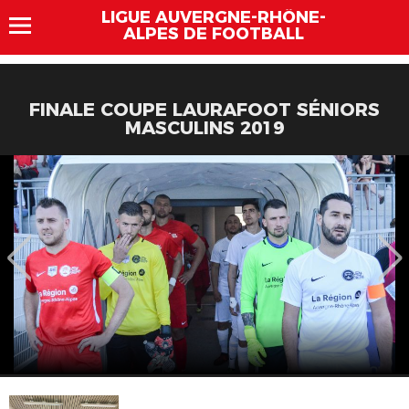
LIGUE AUVERGNE-RHÔNE-
ALPES DE FOOTBALL
FINALE COUPE LAURAFOOT SÉNIORS
MASCULINS 2019