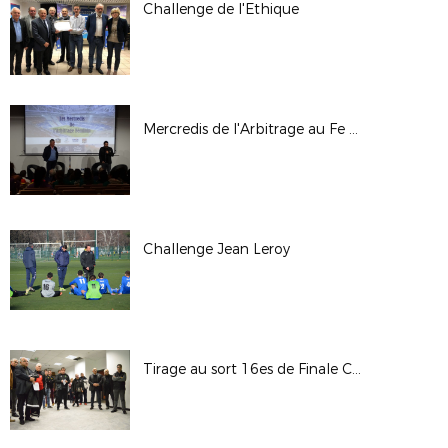
Challenge de l'Ethique
Mercredis de l'Arbitrage au Fe - 31/01/18
Challenge Jean Leroy
Tirage au sort 16es de Finale Coupe LAuRAFoot