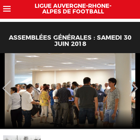
LIGUE AUVERGNE-RHÔNE-
ALPES DE FOOTBALL
ASSEMBLÉES GÉNÉRALES : SAMEDI 30
JUIN 2018