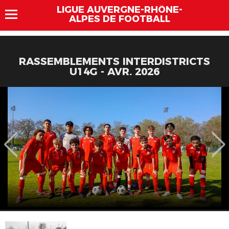
LIGUE AUVERGNE-RHÔNE-
ALPES DE FOOTBALL
RASSEMBLEMENTS INTERDISTRICTS
U14G - AVR. 2026