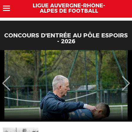
LIGUE AUVERGNE-RHÔNE-
ALPES DE FOOTBALL
CONCOURS D'ENTRÉE AU PÔLE ESPOIRS
- 2026