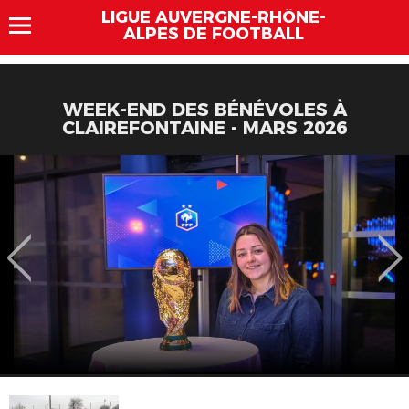
LIGUE AUVERGNE-RHÔNE-
ALPES DE FOOTBALL
WEEK-END DES BÉNÉVOLES À
CLAIREFONTAINE - MARS 2026