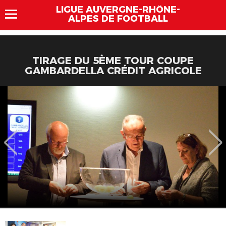
LIGUE AUVERGNE-RHÔNE-
ALPES DE FOOTBALL
TIRAGE DU 5ÈME TOUR COUPE
GAMBARDELLA CRÉDIT AGRICOLE