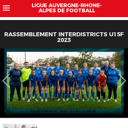
LIGUE AUVERGNE-RHÔNE-
ALPES DE FOOTBALL
RASSEMBLEMENT INTERDISTRICTS U15F
2023