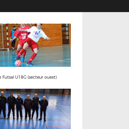
e Futsal U18G (secteur ouest)