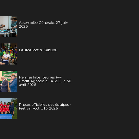
Assemblée Générale, 27 juin
2026
LAuRAFoot & Kabubu
Remise label Jeunes FFF
Crédit Agricole à l'ASSE, le 30
avril 2026
Photos officielles des équipes -
Festival Foot U13 2026