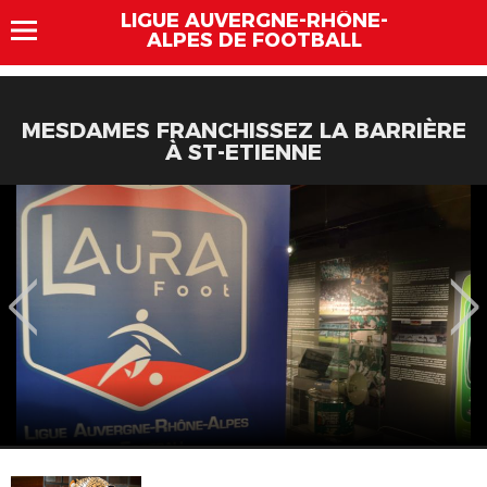
LIGUE AUVERGNE-RHÔNE-
ALPES DE FOOTBALL
MESDAMES FRANCHISSEZ LA BARRIÈRE
À ST-ETIENNE