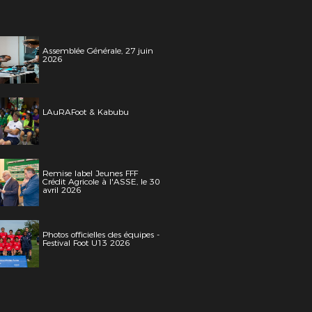
Assemblée Générale, 27 juin
2026
LAuRAFoot & Kabubu
Remise label Jeunes FFF
Crédit Agricole à l'ASSE, le 30
avril 2026
Photos officielles des équipes -
Festival Foot U13 2026