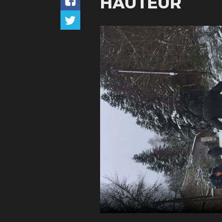
HAUTEUR