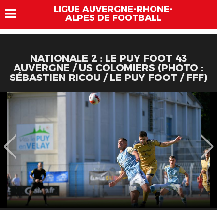
LIGUE AUVERGNE-RHÔNE-
ALPES DE FOOTBALL
NATIONALE 2 : LE PUY FOOT 43
AUVERGNE / US COLOMIERS (PHOTO :
SÉBASTIEN RICOU / LE PUY FOOT / FFF)