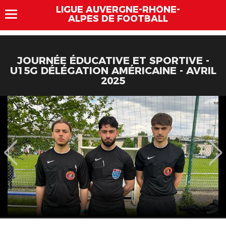
LIGUE AUVERGNE-RHÔNE-
ALPES DE FOOTBALL
JOURNÉE ÉDUCATIVE ET SPORTIVE -
U15G DÉLÉGATION AMÉRICAINE - AVRIL
2025