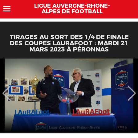
LIGUE AUVERGNE-RHÔNE-
ALPES DE FOOTBALL
TIRAGES AU SORT DES 1/4 DE FINALE
DES COUPES LAURAFOOT : MARDI 21
MARS 2023 À PÉRONNAS