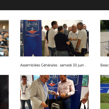
Assemblées Générales : samedi 30 juin 2018
Beac