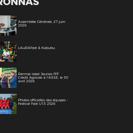
ÉRONNAS
Assemblée Générale, 27 juin
2026
LAuRAFoot & Kabubu
Remise label Jeunes FFF
Crédit Agricole à l'ASSE, le 30
avril 2026
Photos officielles des équipes -
Festival Foot U13 2026