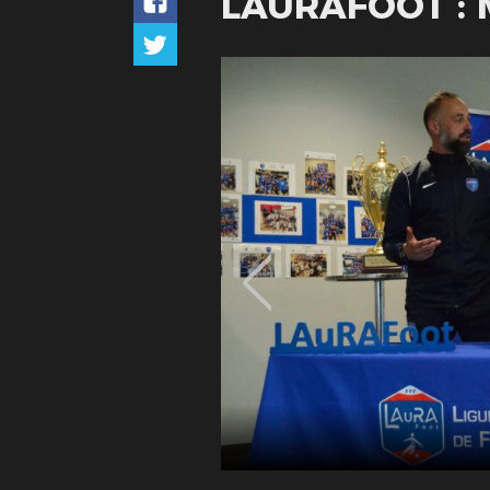
LAURAFOOT : 