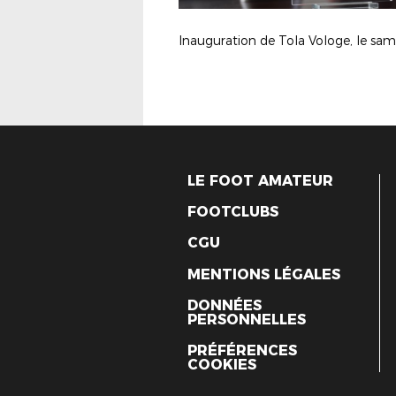
LE FOOT AMATEUR
FOOTCLUBS
CGU
MENTIONS LÉGALES
DONNÉES
PERSONNELLES
PRÉFÉRENCES
COOKIES