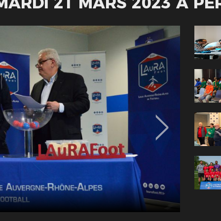
MARDI 21 MARS 2023 À P