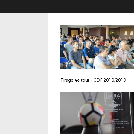
Tirage 4e tour - CDF 2018/2019