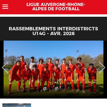
LIGUE AUVERGNE-RHÔNE-
ALPES DE FOOTBALL
RASSEMBLEMENTS INTERDISTRICTS
U14G - AVR. 2026