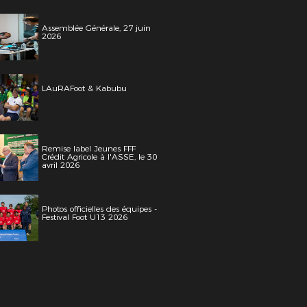
Assemblée Générale, 27 juin
2026
LAuRAFoot & Kabubu
Remise label Jeunes FFF
Crédit Agricole à l'ASSE, le 30
avril 2026
Photos officielles des équipes -
Festival Foot U13 2026