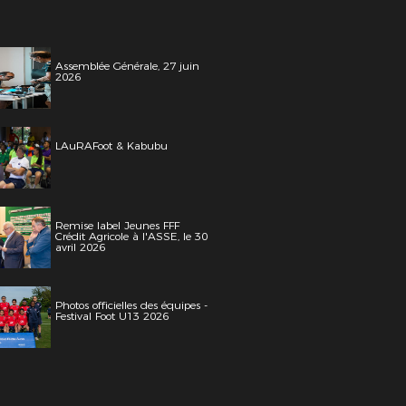
Assemblée Générale, 27 juin
2026
LAuRAFoot & Kabubu
Remise label Jeunes FFF
Crédit Agricole à l'ASSE, le 30
avril 2026
Photos officielles des équipes -
Festival Foot U13 2026