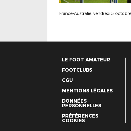
LE FOOT AMATEUR
FOOTCLUBS
CGU
MENTIONS LÉGALES
DONNÉES
PERSONNELLES
PRÉFÉRENCES
COOKIES