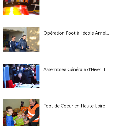
Opération Foot à l'école Amel MAJRI
Assemblée Générale d'Hiver, 15 décembre 2018 à Lyon
Foot de Coeur en Haute-Loire