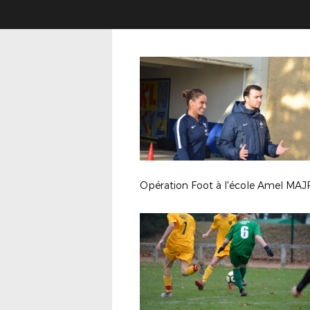
Opération Foot à l'école Amel MAJ