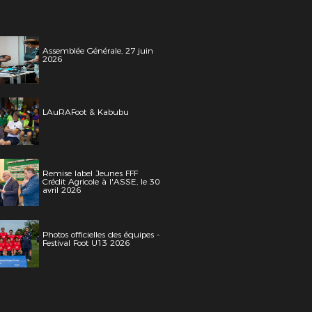
Assemblée Générale, 27 juin
2026
LAuRAFoot & Kabubu
Remise label Jeunes FFF
Crédit Agricole à l'ASSE, le 30
avril 2026
Photos officielles des équipes -
Festival Foot U13 2026