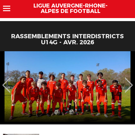
LIGUE AUVERGNE-RHÔNE-
ALPES DE FOOTBALL
RASSEMBLEMENTS INTERDISTRICTS
U14G - AVR. 2026