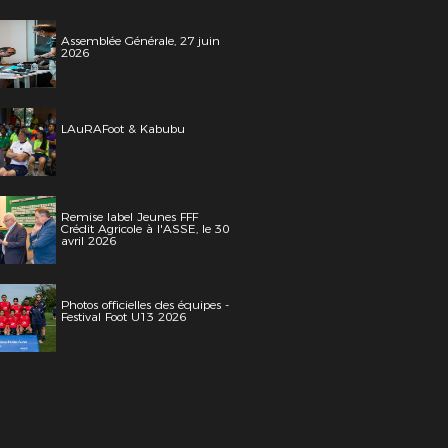
Assemblée Générale, 27 juin
2026
LAuRAFoot & Kabubu
Remise label Jeunes FFF
Crédit Agricole à l'ASSE, le 30
avril 2026
Photos officielles des équipes -
Festival Foot U13 2026