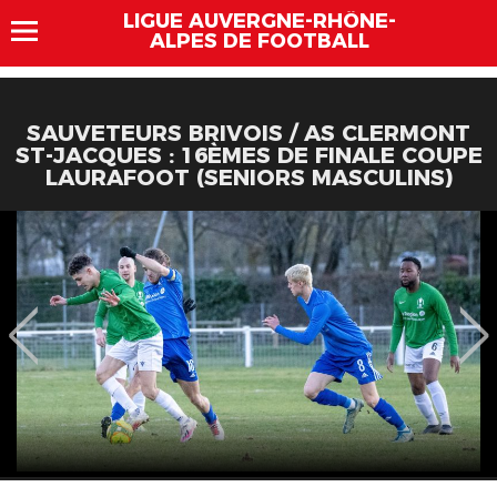
LIGUE AUVERGNE-RHÔNE-
ALPES DE FOOTBALL
SAUVETEURS BRIVOIS / AS CLERMONT
ST-JACQUES : 16ÈMES DE FINALE COUPE
LAURAFOOT (SENIORS MASCULINS)