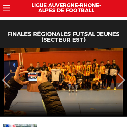
LIGUE AUVERGNE-RHÔNE-
ALPES DE FOOTBALL
FINALES RÉGIONALES FUTSAL JEUNES
(SECTEUR EST)