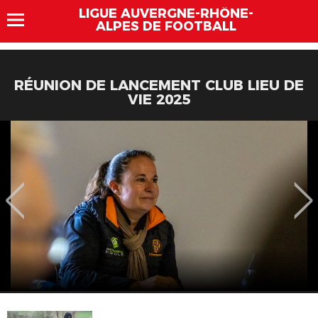
LIGUE AUVERGNE-RHÔNE-
ALPES DE FOOTBALL
RÉUNION DE LANCEMENT CLUB LIEU DE
VIE 2025