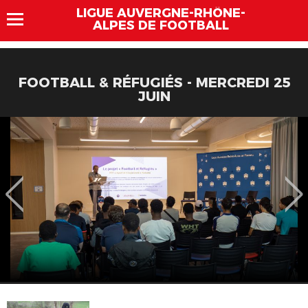
LIGUE AUVERGNE-RHÔNE-
ALPES DE FOOTBALL
FOOTBALL & RÉFUGIÉS - MERCREDI 25
JUIN