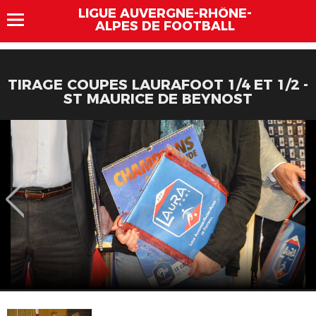
LIGUE AUVERGNE-RHÔNE-
ALPES DE FOOTBALL
TIRAGE COUPES LAURAFOOT 1/4 ET 1/2 -
ST MAURICE DE BEYNOST